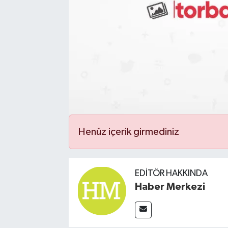
Henüz içerik girmediniz
EDITÖR HAKKINDA
Haber Merkezi