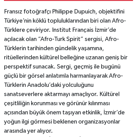
Fransız fotoğrafçı Philippe Dupuich, objektifini
Türkiye’nin köklü topluluklarından biri olan Afro-
Türklere çeviriyor. Institut Français İzmir’de
açılacak olan “Afro-Turk Spirit” sergisi, Afro-
Türklerin tarihinden gündelik yaşamına,
ritüellerinden kültürel belleğine uzanan geniş bir
perspektif sunacak. Sergi, geçmiş ile bugünü
güçlü bir görsel anlatımla harmanlayarak Afro-
Türklerin Anadolu’daki yolculuğunu
sanatseverlere aktarmayı amaçlıyor. Kültürel
çeşitliliğin korunması ve görünür kılınması
açısından büyük önem taşıyan etkinlik, İzmir’de
yoğun ilgi görmesi beklenen organizasyonlar
arasında yer alıyor.