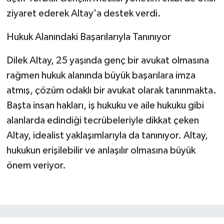
ziyaret ederek Altay'a destek verdi.
Hukuk Alanındaki Başarılarıyla Tanınıyor
Dilek Altay, 25 yaşında genç bir avukat olmasına
rağmen hukuk alanında büyük başarılara imza
atmış, çözüm odaklı bir avukat olarak tanınmakta.
Başta insan hakları, iş hukuku ve aile hukuku gibi
alanlarda edindiği tecrübeleriyle dikkat çeken
Altay, idealist yaklaşımlarıyla da tanınıyor. Altay,
hukukun erişilebilir ve anlaşılır olmasına büyük
önem veriyor.