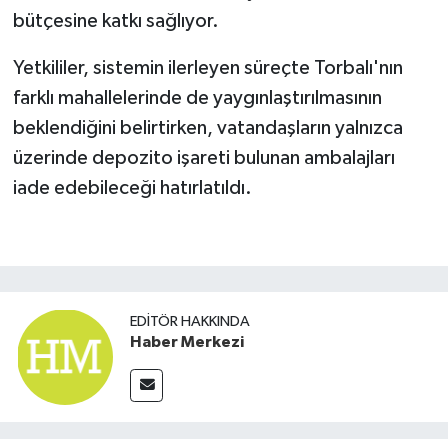
bütçesine katkı sağlıyor.
Yetkililer, sistemin ilerleyen süreçte Torbalı'nın
farklı mahallelerinde de yaygınlaştırılmasının
beklendiğini belirtirken, vatandaşların yalnızca
üzerinde depozito işareti bulunan ambalajları
iade edebileceği hatırlatıldı.
EDITÖR HAKKINDA
Haber Merkezi