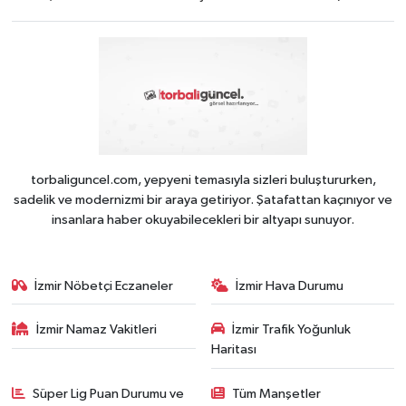
torbaliguncel.com, yepyeni temasıyla sizleri buluştururken,
sadelik ve modernizmi bir araya getiriyor. Şatafattan kaçınıyor ve
insanlara haber okuyabilecekleri bir altyapı sunuyor.
İzmir Nöbetçi Eczaneler
İzmir Hava Durumu
İzmir Namaz Vakitleri
İzmir Trafik Yoğunluk
Haritası
Süper Lig Puan Durumu ve
Tüm Manşetler