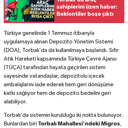
sahiplerini üzen haber:
Beklentiler boşa çıktı
Türkiye genelinde 1 Temmuz itibarıyla
uygulamaya alınan Depozito Yönetim Sistemi
(DOA), Torbalı'da da kullanılmaya başlandı. Sıfır
Atık Hareketi kapsamında Türkiye Çevre Ajansı
(TÜÇA) tarafından hayata geçirilen sistem
sayesinde vatandaşlar, depozitolu içecek
ambalajlarını iade ederek hem geri dönüşüme
katkı sağlıyor hem de depozito bedelini geri
alabiliyor.
Torbalı'da sistemin kurulduğu iki nokta bulunuyor.
Bunlardan biri
Torbalı Mahallesi'ndeki Migros
,