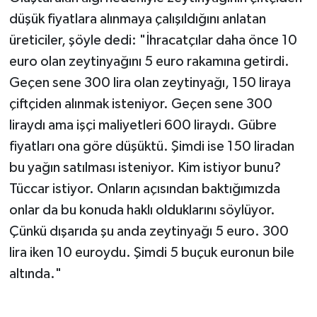
düşük fiyatlara alınmaya çalışıldığını anlatan
üreticiler, şöyle dedi: "İhracatçılar daha önce 10
euro olan zeytinyağını 5 euro rakamına getirdi.
Geçen sene 300 lira olan zeytinyağı, 150 liraya
çiftçiden alınmak isteniyor. Geçen sene 300
liraydı ama işçi maliyetleri 600 liraydı. Gübre
fiyatları ona göre düşüktü. Şimdi ise 150 liradan
bu yağın satılması isteniyor. Kim istiyor bunu?
Tüccar istiyor. Onların açısından baktığımızda
onlar da bu konuda haklı olduklarını söylüyor.
Çünkü dışarıda şu anda zeytinyağı 5 euro. 300
lira iken 10 euroydu. Şimdi 5 buçuk euronun bile
altında."