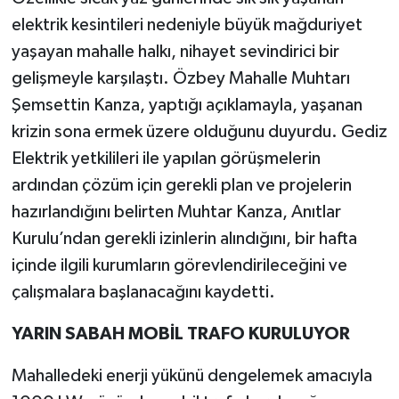
elektrik kesintileri nedeniyle büyük mağduriyet
yaşayan mahalle halkı, nihayet sevindirici bir
gelişmeyle karşılaştı. Özbey Mahalle Muhtarı
Şemsettin Kanza, yaptığı açıklamayla, yaşanan
krizin sona ermek üzere olduğunu duyurdu. Gediz
Elektrik yetkilileri ile yapılan görüşmelerin
ardından çözüm için gerekli plan ve projelerin
hazırlandığını belirten Muhtar Kanza, Anıtlar
Kurulu’ndan gerekli izinlerin alındığını, bir hafta
içinde ilgili kurumların görevlendirileceğini ve
çalışmalara başlanacağını kaydetti.
YARIN SABAH MOBİL TRAFO KURULUYOR
Mahalledeki enerji yükünü dengelemek amacıyla