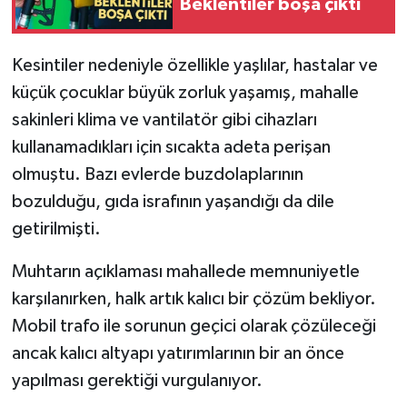
Beklentiler boşa çıktı
Kesintiler nedeniyle özellikle yaşlılar, hastalar ve
küçük çocuklar büyük zorluk yaşamış, mahalle
sakinleri klima ve vantilatör gibi cihazları
kullanamadıkları için sıcakta adeta perişan
olmuştu. Bazı evlerde buzdolaplarının
bozulduğu, gıda israfının yaşandığı da dile
getirilmişti.
Muhtarın açıklaması mahallede memnuniyetle
karşılanırken, halk artık kalıcı bir çözüm bekliyor.
Mobil trafo ile sorunun geçici olarak çözüleceği
ancak kalıcı altyapı yatırımlarının bir an önce
yapılması gerektiği vurgulanıyor.