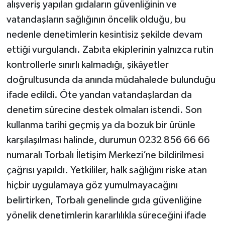
alışveriş yapılan gıdaların güvenliğinin ve
vatandaşların sağlığının öncelik olduğu, bu
nedenle denetimlerin kesintisiz şekilde devam
ettiği vurgulandı. Zabıta ekiplerinin yalnızca rutin
kontrollerle sınırlı kalmadığı, şikâyetler
doğrultusunda da anında müdahalede bulunduğu
ifade edildi. Öte yandan vatandaşlardan da
denetim sürecine destek olmaları istendi. Son
kullanma tarihi geçmiş ya da bozuk bir ürünle
karşılaşılması halinde, durumun 0232 856 66 66
numaralı Torbalı İletişim Merkezi’ne bildirilmesi
çağrısı yapıldı. Yetkililer, halk sağlığını riske atan
hiçbir uygulamaya göz yumulmayacağını
belirtirken, Torbalı genelinde gıda güvenliğine
yönelik denetimlerin kararlılıkla süreceğini ifade