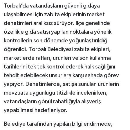
Torbalı’da vatandaşların güvenli gıdaya
ulaşabilmesi için zabıta ekiplerinin market
denetimleri aralıksız sürüyor. İlçe genelinde
özellikle gıda satışı yapılan noktalara yönelik
kontrollerin son dönemde yoğunlaştırıldığı
öğrenildi. Torbalı Belediyesi zabıta ekipleri,
marketlerde rafları, ürünleri ve son kullanma
tarihlerini tek tek kontrol ederek halk sağlığını
tehdit edebilecek unsurlara karşı sahada görev
yapıyor. Denetimlerde, satışa sunulan ürünlerin
mevzuata uygunluğu titizlikle incelenirken,
vatandaşların gönül rahatlığıyla alışveriş
yapabilmesi hedefleniyor.
Belediye tarafından yapılan bilgilendirmede,