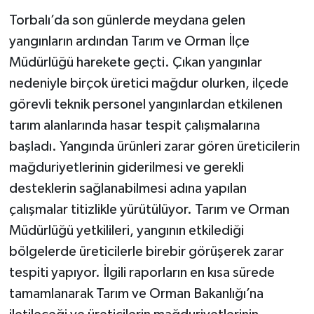
Torbalı’da son günlerde meydana gelen
yangınların ardından Tarım ve Orman İlçe
Müdürlüğü harekete geçti. Çıkan yangınlar
nedeniyle birçok üretici mağdur olurken, ilçede
görevli teknik personel yangınlardan etkilenen
tarım alanlarında hasar tespit çalışmalarına
başladı. Yangında ürünleri zarar gören üreticilerin
mağduriyetlerinin giderilmesi ve gerekli
desteklerin sağlanabilmesi adına yapılan
çalışmalar titizlikle yürütülüyor. Tarım ve Orman
Müdürlüğü yetkilileri, yangının etkilediği
bölgelerde üreticilerle birebir görüşerek zarar
tespiti yapıyor. İlgili raporların en kısa sürede
tamamlanarak Tarım ve Orman Bakanlığı’na