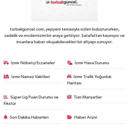
torbaliguncel.com, yepyeni temasıyla sizleri buluştururken,
sadelik ve modernizmi bir araya getiriyor. Şatafattan kaçınıyor ve
insanlara haber okuyabilecekleri bir altyapı sunuyor.
İzmir Nöbetçi Eczaneler
İzmir Hava Durumu
İzmir Namaz Vakitleri
İzmir Trafik Yoğunluk
Haritası
Süper Lig Puan Durumu ve
Tüm Manşetler
Fikstür
Son Dakika Haberleri
Haber Arşivi