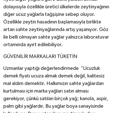
dolayısıyla özellikle üretici ülkelerde zeytinyağının
diğer ucuz yağlarla tağşişine sebep oluyor.
Özellikle zeytin hasadının başlamasıyla birlikte
artan sahte zeytinyağlarında artış yaşanıyor. Göz
ile belli olmayan sahte yağlar yalnızca laboratuvar
ortamında ayırt edilebiliyor.
GÜVENİLİR MARKALARI TÜKETİN
Uzmanlar yaptığı değerlendirmede “Ucuzluk
demek fiyatı ucuza almak demek değil, kalitesiz
mal aldım demektir. Halkımızın sahte yağlardan
kurtulması için marka yağları satın alması
gerekiyor, çünkü satılan birçok yağ; kanola, aspir,
palm gibi yağlardır. Bu yağlar boya sanayisinde