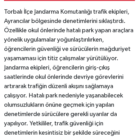
Torbalı İlçe Jandarma Komutanlığı trafik ekipleri,
Ayrancılar bölgesinde denetimlerini sıklaştırdı.
Özellikle okul önlerinde hatalı park yapan araçlara
yönelik uygulamalar yoğunlaştırılırken,
öğrencilerin güvenliği ve sürücülerin mağduriyet
yaşamaması için titiz çalışmalar yürütülüyor.
Jandarma ekipleri, öğrencilerin giriş-çıkış
saatlerinde okul önlerinde devriye görevlerini
artırarak trafiğin düzenli akışını sağlamaya
çalışıyor. Hatalı park nedeniyle yaşanabilecek
olumsuzlukların önüne geçmek için yapılan
denetimlerde sürücülere gerekli uyarılar da
yapılıyor. Yetkililer, trafik güvenliği için
denetimlerin kesintisiz bir şekilde süreceğini