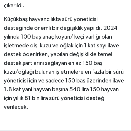
çıkarıldı.
Küçükbaş hayvancılıkta sürü yöneticisi
desteğinde önemli bir değişiklik yapıldı. 2024
yılında 100 baş anaç koyun/ keçi varlığı olan
işletmede dişi kuzu ve oğlak için 1 kat sayı ilave
destek ödenirken, yapılan değişiklikle temel
destek şartlarını sağlayan en az 150 baş
kuzu/oğlağı bulunan işletmelere en fazla bir sürü
yöneticisi için ve sadece 150 baş üzerinden ilave
1.8 kat yani hayvan başına 540 lira 150 hayvan
için yıllık 81 bin lira sürü yöneticisi desteği
verilecek.