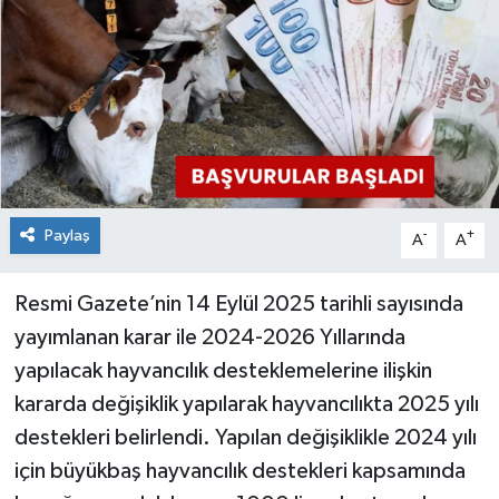
Paylaş
-
+
A
A
Resmi Gazete’nin 14 Eylül 2025 tarihli sayısında
yayımlanan karar ile 2024-2026 Yıllarında
yapılacak hayvancılık desteklemelerine ilişkin
kararda değişiklik yapılarak hayvancılıkta 2025 yılı
destekleri belirlendi. Yapılan değişiklikle 2024 yılı
için büyükbaş hayvancılık destekleri kapsamında