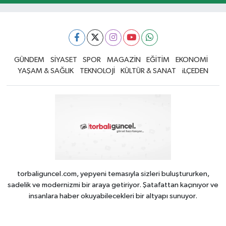
GÜNDEM
SİYASET
SPOR
MAGAZİN
EĞİTİM
EKONOMİ
YAŞAM & SAĞLIK
TEKNOLOJİ
KÜLTÜR & SANAT
iLÇEDEN
torbaliguncel.com, yepyeni temasıyla sizleri buluştururken,
sadelik ve modernizmi bir araya getiriyor. Şatafattan kaçınıyor ve
insanlara haber okuyabilecekleri bir altyapı sunuyor.