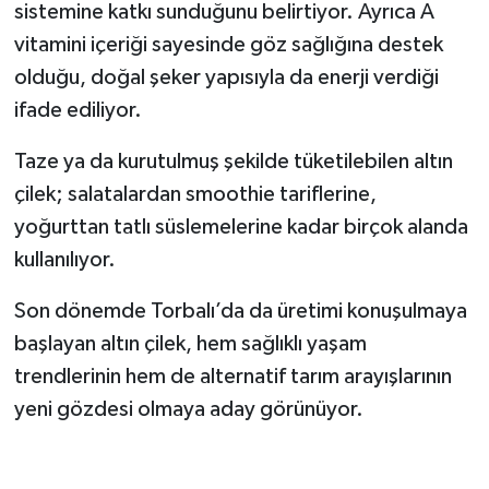
sistemine katkı sunduğunu belirtiyor. Ayrıca A
vitamini içeriği sayesinde göz sağlığına destek
olduğu, doğal şeker yapısıyla da enerji verdiği
ifade ediliyor.
Taze ya da kurutulmuş şekilde tüketilebilen altın
çilek; salatalardan smoothie tariflerine,
yoğurttan tatlı süslemelerine kadar birçok alanda
kullanılıyor.
Son dönemde Torbalı’da da üretimi konuşulmaya
başlayan altın çilek, hem sağlıklı yaşam
trendlerinin hem de alternatif tarım arayışlarının
yeni gözdesi olmaya aday görünüyor.