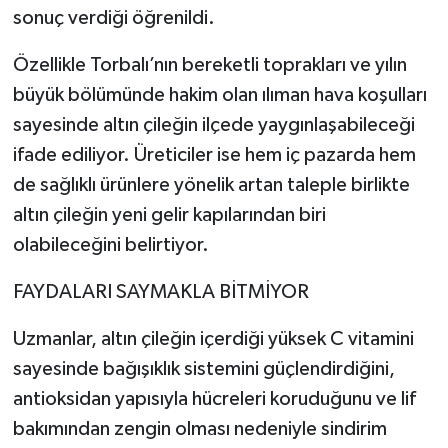
sonuç verdiği öğrenildi.
Özellikle Torbalı’nın bereketli toprakları ve yılın
büyük bölümünde hakim olan ılıman hava koşulları
sayesinde altın çileğin ilçede yaygınlaşabileceği
ifade ediliyor. Üreticiler ise hem iç pazarda hem
de sağlıklı ürünlere yönelik artan taleple birlikte
altın çileğin yeni gelir kapılarından biri
olabileceğini belirtiyor.
FAYDALARI SAYMAKLA BİTMİYOR
Uzmanlar, altın çileğin içerdiği yüksek C vitamini
sayesinde bağışıklık sistemini güçlendirdiğini,
antioksidan yapısıyla hücreleri koruduğunu ve lif
bakımından zengin olması nedeniyle sindirim