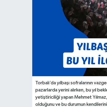
Torbalı’da yılbaşı sofralarının vazge
pazarlarda yerini alırken, bu yıl bek
yetiştiriciliği yapan Mehmet Yılmaz,
olduğunu ve bu durumun kendilerini i