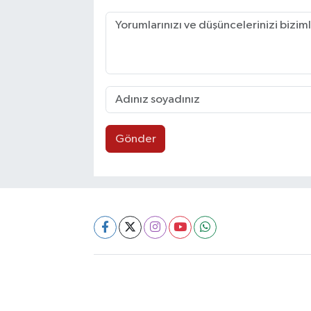
Gönder