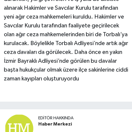
alınarak Hakimler ve Savcılar Kurulu tarafından
yeni ağır ceza mahkemeleri kuruldu. Hakimler ve
Savcılar Kurulu tarafından faaliyete geçirilecek
olan ağır ceza mahkemelerinden biri de Torbalı’ya
kurulacak. Böylelikle Torbalı Adliyesi’nde artık ağır
ceza davaları da görülecek. Daha önce en yakın
İzmir Bayraklı Adliyesi’nde görülen bu davalar
başta hukukçular olmak üzere ilçe sakinlerine ciddi
zaman kayıpları oluşturuyordu
EDITÖR HAKKINDA
Haber Merkezi