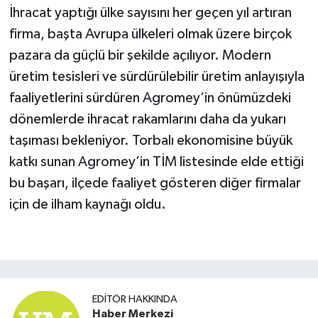
İhracat yaptığı ülke sayısını her geçen yıl artıran
firma, başta Avrupa ülkeleri olmak üzere birçok
pazara da güçlü bir şekilde açılıyor. Modern
üretim tesisleri ve sürdürülebilir üretim anlayışıyla
faaliyetlerini sürdüren Agromey’in önümüzdeki
dönemlerde ihracat rakamlarını daha da yukarı
taşıması bekleniyor. Torbalı ekonomisine büyük
katkı sunan Agromey’in TİM listesinde elde ettiği
bu başarı, ilçede faaliyet gösteren diğer firmalar
için de ilham kaynağı oldu.
EDITÖR HAKKINDA
Haber Merkezi