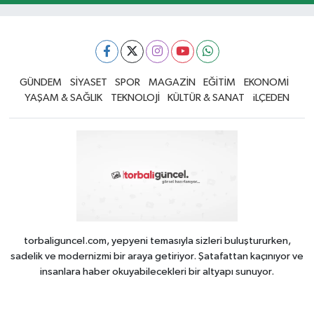
GÜNDEM
SİYASET
SPOR
MAGAZİN
EĞİTİM
EKONOMİ
YAŞAM & SAĞLIK
TEKNOLOJİ
KÜLTÜR & SANAT
iLÇEDEN
torbaliguncel.com, yepyeni temasıyla sizleri buluştururken,
sadelik ve modernizmi bir araya getiriyor. Şatafattan kaçınıyor ve
insanlara haber okuyabilecekleri bir altyapı sunuyor.