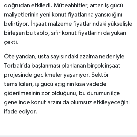
doğrudan etkiledi. Müteahhitler, artan iş gücü
maliyetlerinin yeni konut fiyatlarına yansıdığını
belirtiyor. İnşaat malzeme fiyatlarındaki yükselişle
birleşen bu tablo, sıfır konut fiyatlarını da yukarı
çekti.
Öte yandan, usta sayısındaki azalma nedeniyle
Torbalı’da başlanması planlanan birçok inşaat
projesinde gecikmeler yaşanıyor. Sektör
temsilcileri, iş gücü açığının kısa vadede
giderilmesinin zor olduğunu, bu durumun ilçe
genelinde konut arzını da olumsuz etkileyeceğini
ifade ediyor.