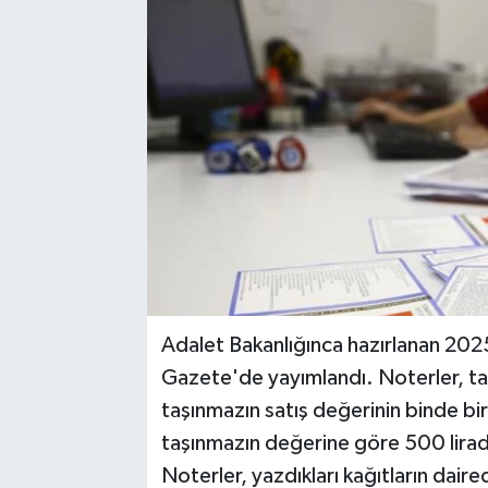
Adalet Bakanlığınca hazırlanan 2025 
Gazete'de yayımlandı. Noterler, ta
taşınmazın satış değerinin binde bir
taşınmazın değerine göre 500 lirad
Noterler, yazdıkları kağıtların daired