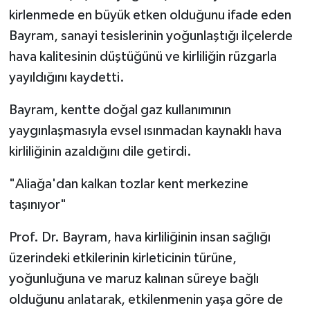
kirlenmede en büyük etken olduğunu ifade eden
Bayram, sanayi tesislerinin yoğunlaştığı ilçelerde
hava kalitesinin düştüğünü ve kirliliğin rüzgarla
yayıldığını kaydetti.
Bayram, kentte doğal gaz kullanımının
yaygınlaşmasıyla evsel ısınmadan kaynaklı hava
kirliliğinin azaldığını dile getirdi.
"Aliağa'dan kalkan tozlar kent merkezine
taşınıyor"
Prof. Dr. Bayram, hava kirliliğinin insan sağlığı
üzerindeki etkilerinin kirleticinin türüne,
yoğunluğuna ve maruz kalınan süreye bağlı
olduğunu anlatarak, etkilenmenin yaşa göre de