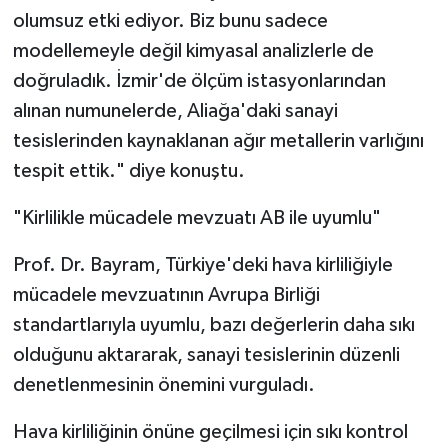
olumsuz etki ediyor. Biz bunu sadece
modellemeyle değil kimyasal analizlerle de
doğruladık. İzmir'de ölçüm istasyonlarından
alınan numunelerde, Aliağa'daki sanayi
tesislerinden kaynaklanan ağır metallerin varlığını
tespit ettik." diye konuştu.
"Kirlilikle mücadele mevzuatı AB ile uyumlu"
Prof. Dr. Bayram, Türkiye'deki hava kirliliğiyle
mücadele mevzuatının Avrupa Birliği
standartlarıyla uyumlu, bazı değerlerin daha sıkı
olduğunu aktararak, sanayi tesislerinin düzenli
denetlenmesinin önemini vurguladı.
Hava kirliliğinin önüne geçilmesi için sıkı kontrol