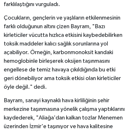
farklılaştığını vurguladı.
Çocukların, gençlerin ve yaşlıların etkilenmesinin
farklı olduğunun altını çizen Bayram, "Bazı
kirleticiler vücutta hızlıca etkisini kaybedebilirken
toksik maddeler kalıcı sağlık sorunlarına yol
açabiliyor. Örneğin, karbonmonoksit kandaki
hemoglobinle birleşerek oksijen taşınmasını
engellese de temiz havaya çıkıldığında bu etki
geri dönebiliyor ama toksik etkisi olan kirleticiler
öyle değil." dedi.
Bayram, sanayi kaynaklı hava kirliliğinin şehir
merkezine taşınmasına yönelik çalışma yaptıklarını
kaydederek, "Aliağa'dan kalkan tozlar Menemen
üzerinden İzmir'e taşınıyor ve hava kalitesine