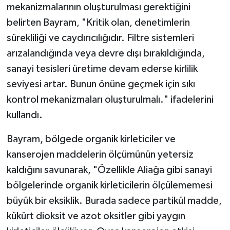
mekanizmalarının oluşturulması gerektiğini
belirten Bayram, "Kritik olan, denetimlerin
sürekliliği ve caydırıcılığıdır. Filtre sistemleri
arızalandığında veya devre dışı bırakıldığında,
sanayi tesisleri üretime devam ederse kirlilik
seviyesi artar. Bunun önüne geçmek için sıkı
kontrol mekanizmaları oluşturulmalı." ifadelerini
kullandı.
Bayram, bölgede organik kirleticiler ve
kanserojen maddelerin ölçümünün yetersiz
kaldığını savunarak, "Özellikle Aliağa gibi sanayi
bölgelerinde organik kirleticilerin ölçülememesi
büyük bir eksiklik. Burada sadece partikül madde,
kükürt dioksit ve azot oksitler gibi yaygın