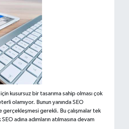
için kusursuz bir tasarıma sahip olması çok
eterli olamıyor. Bunun yanında SEO
de gerçekleşmesi gerekli. Bu çalışmalar tek
ak SEO adına adımların atılmasına devam