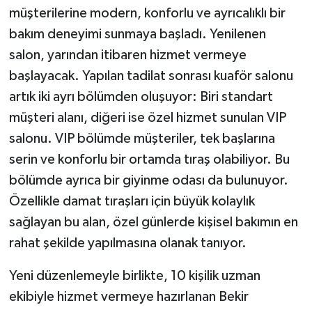
müşterilerine modern, konforlu ve ayrıcalıklı bir
bakım deneyimi sunmaya başladı. Yenilenen
salon, yarından itibaren hizmet vermeye
başlayacak. Yapılan tadilat sonrası kuaför salonu
artık iki ayrı bölümden oluşuyor: Biri standart
müşteri alanı, diğeri ise özel hizmet sunulan VIP
salonu. VIP bölümde müşteriler, tek başlarına
serin ve konforlu bir ortamda tıraş olabiliyor. Bu
bölümde ayrıca bir giyinme odası da bulunuyor.
Özellikle damat tıraşları için büyük kolaylık
sağlayan bu alan, özel günlerde kişisel bakımın en
rahat şekilde yapılmasına olanak tanıyor.
Yeni düzenlemeyle birlikte, 10 kişilik uzman
ekibiyle hizmet vermeye hazırlanan Bekir