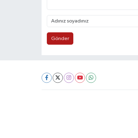
Gönder