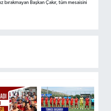
nız bırakmayan Başkan Çakır, tüm mesaisini