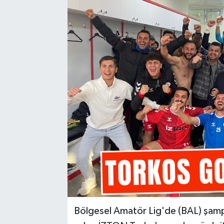
Bölgesel Amatör Lig'de (BAL) şamp