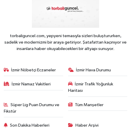
torbaliguncel.com, yepyeni temasıyla sizleri buluştururken,
sadelik ve modernizmi bir araya getiriyor. Şatafattan kaçınıyor ve
insanlara haber okuyabilecekleri bir altyapı sunuyor.
İzmir Nöbetçi Eczaneler
İzmir Hava Durumu
İzmir Namaz Vakitleri
İzmir Trafik Yoğunluk
Haritası
Süper Lig Puan Durumu ve
Tüm Manşetler
Fikstür
Son Dakika Haberleri
Haber Arşivi