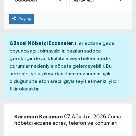
Paylaş
Güncel Nöbetçi Eczaneler.
Her eczane gece
boyunca açık olmayabilir, bazıları sadece
gerektiğinde açık kalabilir veya beklenmedik
durumlar nedeniyle nöbete gelemeyebilir. Bu
nedenle, yola çıkmadan önce eczanenin açık
olduğunu telefon aracılığıyla teyit etmeniz iyi bir
fikir olacaktır.
Karaman Karaman
07 Ağustos 2026 Cuma
nöbetçi eczane adres, telefon ve konumları