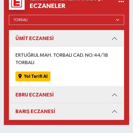
ECZANELER
ÜMİT ECZANESİ
ERTUĞRUL MAH. TORBALI CAD. NO:44/1B
TORBALI
Yol Tarifi Al
EBRU ECZANESİ
BARIŞ ECZANESİ