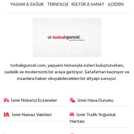
YAŞAM & SAĞLIK
TEKNOLOJİ
KÜLTÜR & SANAT
iLÇEDEN
torbaliguncel.com, yepyeni temasıyla sizleri buluştururken,
sadelik ve modernizmi bir araya getiriyor. Şatafattan kaçınıyor ve
insanlara haber okuyabilecekleri bir altyapı sunuyor.
İzmir Nöbetçi Eczaneler
İzmir Hava Durumu
İzmir Namaz Vakitleri
İzmir Trafik Yoğunluk
Haritası