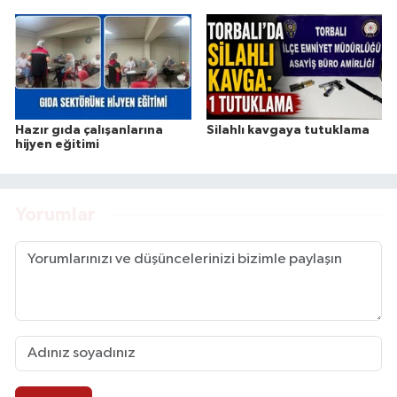
Hazır gıda çalışanlarına
Silahlı kavgaya tutuklama
hijyen eğitimi
Yorumlar