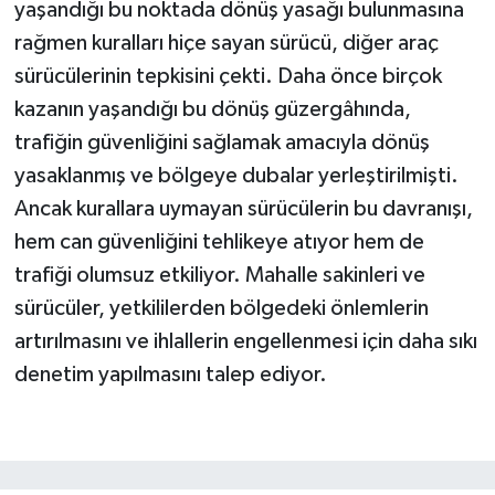
yaşandığı bu noktada dönüş yasağı bulunmasına
rağmen kuralları hiçe sayan sürücü, diğer araç
sürücülerinin tepkisini çekti. Daha önce birçok
kazanın yaşandığı bu dönüş güzergâhında,
trafiğin güvenliğini sağlamak amacıyla dönüş
yasaklanmış ve bölgeye dubalar yerleştirilmişti.
Ancak kurallara uymayan sürücülerin bu davranışı,
hem can güvenliğini tehlikeye atıyor hem de
trafiği olumsuz etkiliyor. Mahalle sakinleri ve
sürücüler, yetkililerden bölgedeki önlemlerin
artırılmasını ve ihlallerin engellenmesi için daha sıkı
denetim yapılmasını talep ediyor.