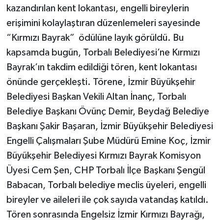
kazandırılan kent lokantası, engelli bireylerin
erişimini kolaylaştıran düzenlemeleri sayesinde
“Kırmızı Bayrak” ödülüne layık görüldü. Bu
kapsamda bugün, Torbalı Belediyesi’ne Kırmızı
Bayrak’ın takdim edildiği tören, kent lokantası
önünde gerçekleşti. Törene, İzmir Büyükşehir
Belediyesi Başkan Vekili Altan İnanç, Torbalı
Belediye Başkanı Övünç Demir, Beydağ Belediye
Başkanı Şakir Başaran, İzmir Büyükşehir Belediyesi
Engelli Çalışmaları Şube Müdürü Emine Koç, İzmir
Büyükşehir Belediyesi Kırmızı Bayrak Komisyon
Üyesi Cem Şen, CHP Torbalı İlçe Başkanı Şengül
Babacan, Torbalı belediye meclis üyeleri, engelli
bireyler ve aileleri ile çok sayıda vatandaş katıldı.
Tören sonrasında Engelsiz İzmir Kırmızı Bayrağı,