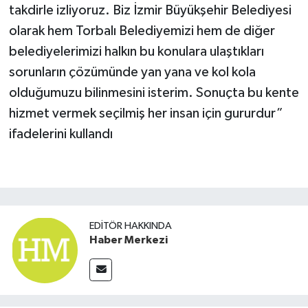
takdirle izliyoruz. Biz İzmir Büyükşehir Belediyesi
olarak hem Torbalı Belediyemizi hem de diğer
belediyelerimizi halkın bu konulara ulaştıkları
sorunların çözümünde yan yana ve kol kola
olduğumuzu bilinmesini isterim. Sonuçta bu kente
hizmet vermek seçilmiş her insan için gururdur”
ifadelerini kullandı
EDITÖR HAKKINDA
Haber Merkezi