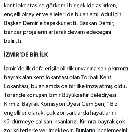
kent lokantasına görkemli bir şekilde asılırken,
engelli bireyler ve aileleri de bu anlamlı ödül için
Başkan Demir’e teşekkür etti. Başkan Demir,
benzer projelerin artarak devam edeceğini
belirtti.
İZMİR’DE BİR İLK
İzmir’de ilk defa erişilebilirlik unvanına sahip kırmızı
bayrak alan kent lokantası olan Torbalı Kent
Lokantası, bu anlamda da bir ilke imza atmış oldu.
Törende konuşan İzmir Büyükşehir Belediyesi
Kırmızı Bayrak Komisyon Üyesi Cem Şen, “Biz
engelliler olarak, çok zor şartlarda hayatlarını
sürdürmeye çalışan insanlarız. Kırmızı bayrak çok
zor kriterlerle verilmektedir. Bunların incelemesini