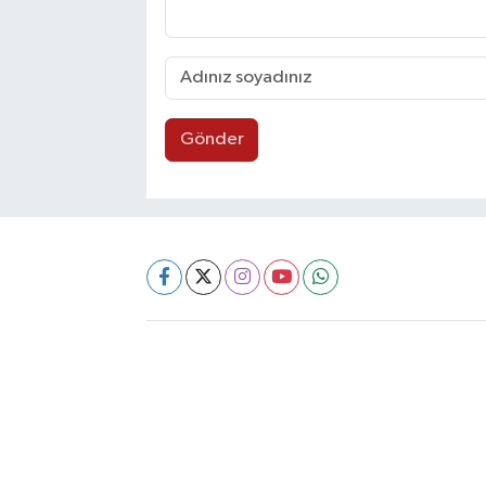
Gönder