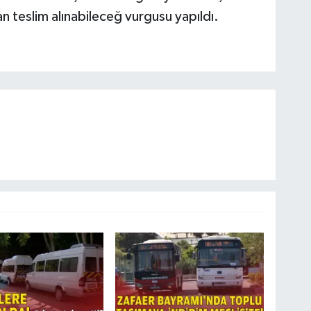
n teslim alınabileceğ vurgusu yapıldı.