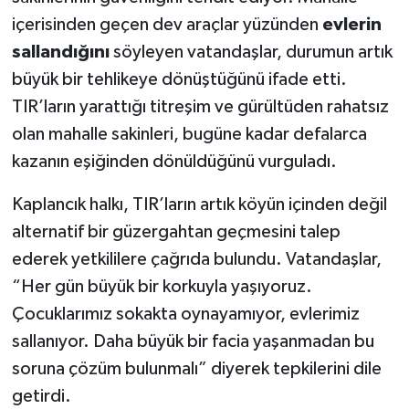
içerisinden geçen dev araçlar yüzünden
evlerin
sallandığını
söyleyen vatandaşlar, durumun artık
büyük bir tehlikeye dönüştüğünü ifade etti.
TIR’ların yarattığı titreşim ve gürültüden rahatsız
olan mahalle sakinleri, bugüne kadar defalarca
kazanın eşiğinden dönüldüğünü vurguladı.
Kaplancık halkı, TIR’ların artık köyün içinden değil
alternatif bir güzergahtan geçmesini talep
ederek yetkililere çağrıda bulundu. Vatandaşlar,
“Her gün büyük bir korkuyla yaşıyoruz.
Çocuklarımız sokakta oynayamıyor, evlerimiz
sallanıyor. Daha büyük bir facia yaşanmadan bu
soruna çözüm bulunmalı” diyerek tepkilerini dile
getirdi.