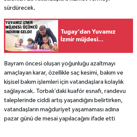
sürdürecek.
Tugay’dan Yuvamız
İzmir müjdesi...
Bayram öncesi oluşan yoğunluğu azaltmayı
amaçlayan karar, özellikle saç kesimi, bakım ve
kişisel bakım işlemleri için vatandaşlara kolaylık
sağlayacak. Torbalı’daki kuaför esnafı, randevu
taleplerinde ciddi artış yaşandığını belirtirken,
vatandaşların mağduriyet yaşamaması adına
pazar günü de mesai yapılacağını ifade etti