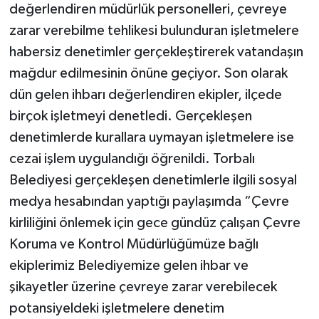
değerlendiren müdürlük personelleri, çevreye
zarar verebilme tehlikesi bulunduran işletmelere
habersiz denetimler gerçekleştirerek vatandaşın
mağdur edilmesinin önüne geçiyor. Son olarak
dün gelen ihbarı değerlendiren ekipler, ilçede
birçok işletmeyi denetledi. Gerçekleşen
denetimlerde kurallara uymayan işletmelere ise
cezai işlem uygulandığı öğrenildi. Torbalı
Belediyesi gerçekleşen denetimlerle ilgili sosyal
medya hesabından yaptığı paylaşımda “Çevre
kirliliğini önlemek için gece gündüz çalışan Çevre
Koruma ve Kontrol Müdürlüğümüze bağlı
ekiplerimiz Belediyemize gelen ihbar ve
şikayetler üzerine çevreye zarar verebilecek
potansiyeldeki işletmelere denetim