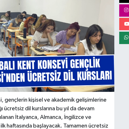
, gençlerin kişisel ve akademik gelişimlerine
 ücretsiz dil kurslarına bu yıl da devam
lanan İtalyanca, Almanca, İngilizce ve
n ilk haftasında başlayacak. Tamamen ücretsiz