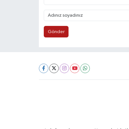
Gönder