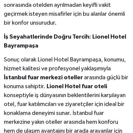
sonrasında otelden ayrılmadan keyifli vakit
geçirmek isteyen misafirler için bu alanlar önemli
bir konfor unsurudur.
İş Seyahatlerinde Doğru Tercih: Lionel Hotel
Bayrampaşa
Sonuç olarak Lionel Hotel Bayrampaşa, konumu,
hizmet kalitesi ve profesyonel yaklaşımıyla
İstanbul fuar merkezi oteller
arasında güçlü bir
konuma sahiptir.
Lionel Hotel fuar oteli
konseptiyle iş dünyasının beklentilerini karşılayan
otel, fuar katılımcıları ve ziyaretçiler için ideal bir
konaklama deneyimi sunar. İstanbul fuar
merkezine yakın oteller arasında hem konforu
hem de ulaşım avantajını bir arada arayanlar için