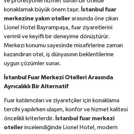
ve profesyonel hizmet sunan bir otelde
konaklamak büyük önem taşır.
İstanbul fuar
merkezine yakın oteller
arasında öne çıkan
Lionel Hotel Bayrampaşa, fuar ziyaretlerini
verimli ve keyifli bir deneyime dönüştürür.
Merkezi konumu sayesinde misafirlerine zaman
kazandıran otel, iş dünyasının beklentilerine
uygun çözümler sunar.
İstanbul Fuar Merkezi Otelleri Arasında
Ayrıcalıklı Bir Alternatif
Fuar katılımcıları ve ziyaretçiler için konaklama
tercihi yapılırken ulaşım, konfor ve hizmet kalitesi
öncelikli kriterlerdir.
İstanbul fuar merkezi
oteller
incelendiğinde Lionel Hotel, modern