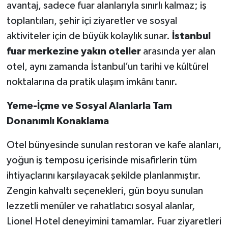
avantaj, sadece fuar alanlarıyla sınırlı kalmaz; iş
toplantıları, şehir içi ziyaretler ve sosyal
aktiviteler için de büyük kolaylık sunar.
İstanbul
fuar merkezine yakın oteller
arasında yer alan
otel, aynı zamanda İstanbul’un tarihi ve kültürel
noktalarına da pratik ulaşım imkânı tanır.
Yeme-İçme ve Sosyal Alanlarla Tam
Donanımlı Konaklama
Otel bünyesinde sunulan restoran ve kafe alanları,
yoğun iş temposu içerisinde misafirlerin tüm
ihtiyaçlarını karşılayacak şekilde planlanmıştır.
Zengin kahvaltı seçenekleri, gün boyu sunulan
lezzetli menüler ve rahatlatıcı sosyal alanlar,
Lionel Hotel deneyimini tamamlar. Fuar ziyaretleri