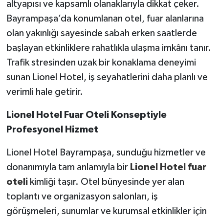
altyapısı ve kapsamlı olanaklarıyla dikkat çeker.
Bayrampaşa’da konumlanan otel, fuar alanlarına
olan yakınlığı sayesinde sabah erken saatlerde
başlayan etkinliklere rahatlıkla ulaşma imkânı tanır.
Trafik stresinden uzak bir konaklama deneyimi
sunan Lionel Hotel, iş seyahatlerini daha planlı ve
verimli hale getirir.
Lionel Hotel Fuar Oteli Konseptiyle
Profesyonel Hizmet
Lionel Hotel Bayrampaşa, sunduğu hizmetler ve
donanımıyla tam anlamıyla bir
Lionel Hotel fuar
oteli
kimliği taşır. Otel bünyesinde yer alan
toplantı ve organizasyon salonları, iş
görüşmeleri, sunumlar ve kurumsal etkinlikler için