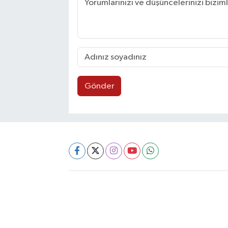
Gönder