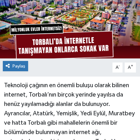
Paylaş
-
+
A
A
Teknoloji çağının en önemli buluşu olarak bilinen
internet, Torbalı’nın birçok yerinde yayılsa da
henüz yayılamadığı alanlar da bulunuyor.
Ayrancılar, Atatürk, Yemişlik, Yedi Eylül, Muratbey
ve hatta Torbalı gibi mahallelerin önemli bir
bölümünde bulunmayan internet ağı,