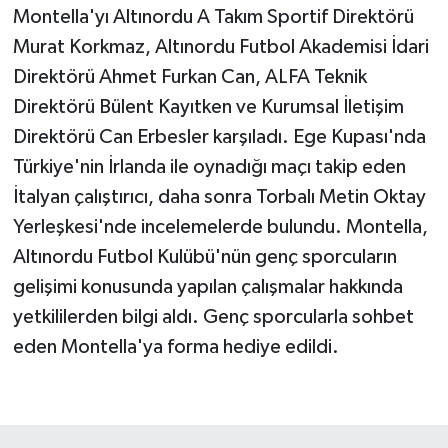
Montella'yı Altınordu A Takım Sportif Direktörü
Murat Korkmaz, Altınordu Futbol Akademisi İdari
Direktörü Ahmet Furkan Can, ALFA Teknik
Direktörü Bülent Kayıtken ve Kurumsal İletişim
Direktörü Can Erbesler karşıladı. Ege Kupası'nda
Türkiye'nin İrlanda ile oynadığı maçı takip eden
İtalyan çalıştırıcı, daha sonra Torbalı Metin Oktay
Yerleşkesi'nde incelemelerde bulundu. Montella,
Altınordu Futbol Kulübü'nün genç sporcuların
gelişimi konusunda yapılan çalışmalar hakkında
yetkililerden bilgi aldı. Genç sporcularla sohbet
eden Montella'ya forma hediye edildi.