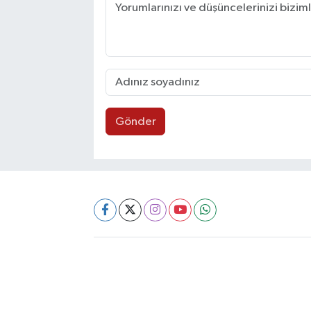
Gönder