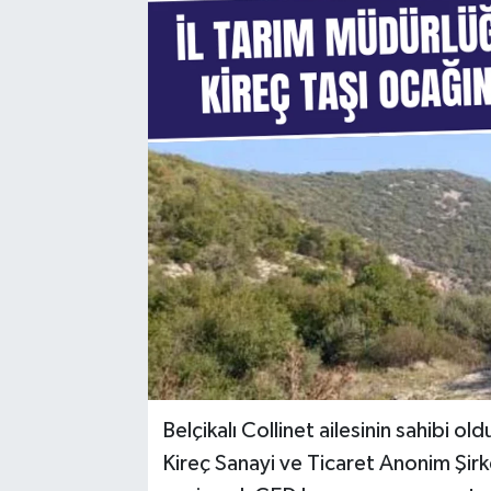
Belçikalı Collinet ailesinin sahibi
Kireç Sanayi ve Ticaret Anonim Şirk