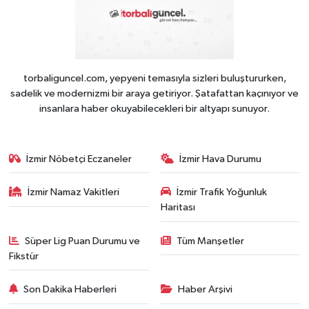
torbaliguncel.com, yepyeni temasıyla sizleri buluştururken,
sadelik ve modernizmi bir araya getiriyor. Şatafattan kaçınıyor ve
insanlara haber okuyabilecekleri bir altyapı sunuyor.
İzmir Nöbetçi Eczaneler
İzmir Hava Durumu
İzmir Namaz Vakitleri
İzmir Trafik Yoğunluk
Haritası
Süper Lig Puan Durumu ve
Tüm Manşetler
Fikstür
Son Dakika Haberleri
Haber Arşivi