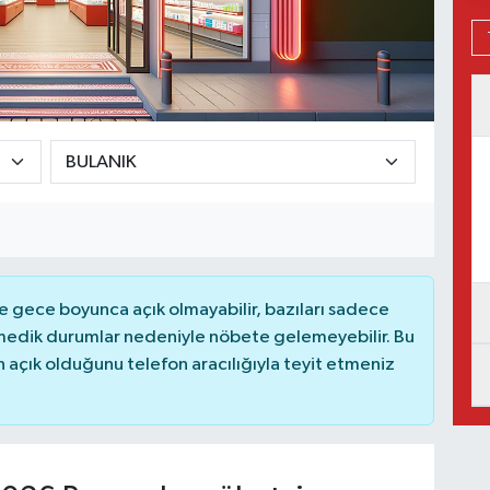
 gece boyunca açık olmayabilir, bazıları sadece
nmedik durumlar nedeniyle nöbete gelemeyebilir. Bu
açık olduğunu telefon aracılığıyla teyit etmeniz