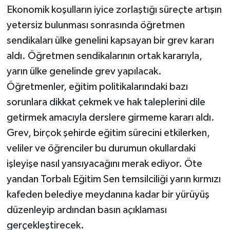
Ekonomik koşulların iyice zorlaştığı süreçte artışın
yetersiz bulunması sonrasında öğretmen
sendikaları ülke genelini kapsayan bir grev kararı
aldı. Öğretmen sendikalarının ortak kararıyla,
yarın ülke genelinde grev yapılacak.
Öğretmenler, eğitim politikalarındaki bazı
sorunlara dikkat çekmek ve hak taleplerini dile
getirmek amacıyla derslere girmeme kararı aldı.
Grev, birçok şehirde eğitim sürecini etkilerken,
veliler ve öğrenciler bu durumun okullardaki
işleyişe nasıl yansıyacağını merak ediyor. Öte
yandan Torbalı Eğitim Sen temsilciliği yarın kırmızı
kafeden belediye meydanına kadar bir yürüyüş
düzenleyip ardından basın açıklaması
gerçekleştirecek.