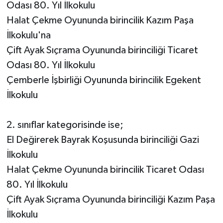
Odası 80. Yıl İlkokulu
Halat Çekme Oyununda birincilik Kazım Paşa
İlkokulu'na
Çift Ayak Sıçrama Oyununda birinciliği Ticaret
Odası 80. Yıl İlkokulu
Çemberle İşbirliği Oyununda birincilik Egekent
İlkokulu
2. sınıflar kategorisinde ise;
El Değirerek Bayrak Koşusunda birinciliği Gazi
İlkokulu
Halat Çekme Oyununda birincilik Ticaret Odası
80. Yıl İlkokulu
Çift Ayak Sıçrama Oyununda birinciliği Kazım Paşa
İlkokulu