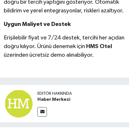
doğru bir tercih yaptığını gösteriyor. Otomatik
bildirim ve yerel entegrasyonlar, riskleri azaltıyor.
Uygun Maliyet ve Destek
Erişilebilir fiyat ve 7/24 destek, tercihi her açıdan
doğru kılıyor. Ürünü denemek için
HMS Otel
üzerinden ücretsiz demo alınabiliyor.
EDITÖR HAKKINDA
Haber Merkezi