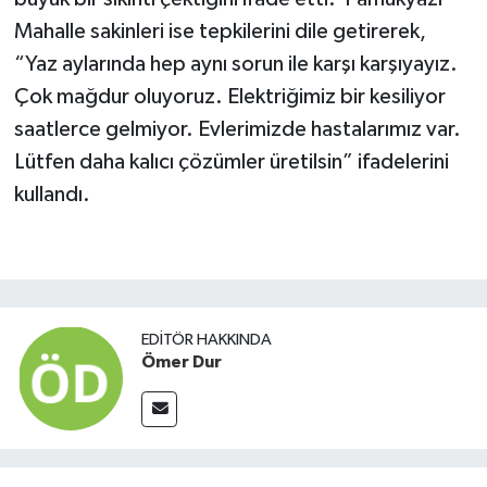
Mahalle sakinleri ise tepkilerini dile getirerek,
“Yaz aylarında hep aynı sorun ile karşı karşıyayız.
Çok mağdur oluyoruz. Elektriğimiz bir kesiliyor
saatlerce gelmiyor. Evlerimizde hastalarımız var.
Lütfen daha kalıcı çözümler üretilsin” ifadelerini
kullandı.
EDITÖR HAKKINDA
Ömer Dur