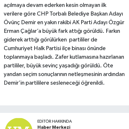
açılmaya devam ederken kesin olmayan ilk
verilere göre CHP Torbalı Belediye Başkan Adayı
Övünç Demir en yakın rakibi AK Parti Adayı Özgür
Erman Çağlar’a büyük fark attığı görüldü. Farkın
giderek arttığı görülürken partililer de
Cumhuriyet Halk Partisi ilçe binası önünde
toplanmaya başladı. Zafer kutlamasına hazırlanan
partililer, büyük sevinç yaşadığı görüldü. Öte
yandan seçim sonuçlarının netleşmesinin ardından
Demir’in partililere sesleneceği öğrenildi.
EDITÖR HAKKINDA
Haber Merkezi