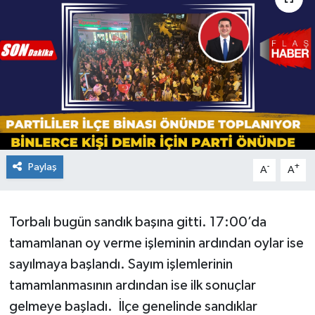
Paylaş
-
+
A
A
Torbalı bugün sandık başına gitti. 17:00’da
tamamlanan oy verme işleminin ardından oylar ise
sayılmaya başlandı. Sayım işlemlerinin
tamamlanmasının ardından ise ilk sonuçlar
gelmeye başladı. İlçe genelinde sandıklar