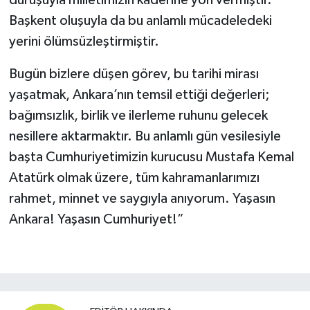
Başkent oluşuyla da bu anlamlı mücadeledeki
yerini ölümsüzleştirmiştir.
Bugün bizlere düşen görev, bu tarihi mirası
yaşatmak, Ankara’nın temsil ettiği değerleri;
bağımsızlık, birlik ve ilerleme ruhunu gelecek
nesillere aktarmaktır. Bu anlamlı gün vesilesiyle
başta Cumhuriyetimizin kurucusu Mustafa Kemal
Atatürk olmak üzere, tüm kahramanlarımızı
rahmet, minnet ve saygıyla anıyorum. Yaşasın
Ankara! Yaşasın Cumhuriyet!”