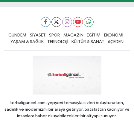
GÜNDEM
SİYASET
SPOR
MAGAZİN
EĞİTİM
EKONOMİ
YAŞAM & SAĞLIK
TEKNOLOJİ
KÜLTÜR & SANAT
iLÇEDEN
torbaliguncel.com, yepyeni temasıyla sizleri buluştururken,
sadelik ve modernizmi bir araya getiriyor. Şatafattan kaçınıyor ve
insanlara haber okuyabilecekleri bir altyapı sunuyor.