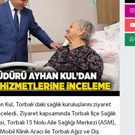
 Kul, Torbalı’daki sağlık kuruluşlarını ziyaret
celedi. Ziyaret kapsamında Torbalı İlçe Sağlık
, Torbalı 15 Nolu Aile Sağlığı Merkezi (ASM),
bil Klinik Aracı ile Torbalı Ağız ve Diş