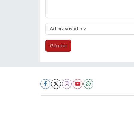
Gönder