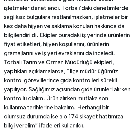
işletmeler denetlendi. Torbalı’daki denetimlerde
sağlıksız bulgulara rastlanılmazken, işletmeler bir
kez daha hijyen ve saklama konuları hakkında da
bilgilendirildi. Ekipler buradaki iş yerinde ürünlerin
fiyat etiketleri, hijyen koşullarını, ürünlerin
gramajlarını ve iş yeri evraklarını da inceledi.
Torbalı Tarım ve Orman Müdürlüğü ekipleri,
yaptıkları açıklamalarda, “İlçe müdürlüğümüz
kontrol görevlilerince gıda kontrolleri sürekli
yapılıyor. Sağlığımız açısından gıda ürünleri alırken
kontrollü olalım. Ürün alırken mutlaka son
kullanma tarihlerine bakalım. Herhangi bir
olumsuz durumda ise alo 174 şikayet hattımıza
bilgi verelim” ifadeleri kullanıldı.