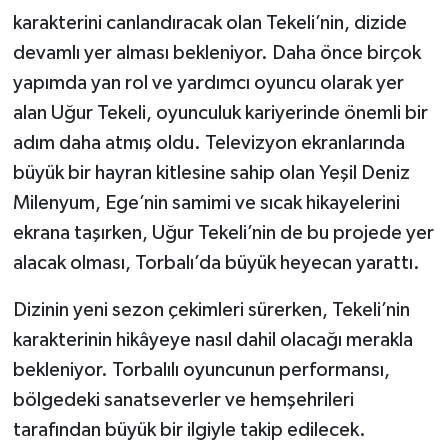
karakterini canlandıracak olan Tekeli’nin, dizide
devamlı yer alması bekleniyor. Daha önce birçok
yapımda yan rol ve yardımcı oyuncu olarak yer
alan Uğur Tekeli, oyunculuk kariyerinde önemli bir
adım daha atmış oldu. Televizyon ekranlarında
büyük bir hayran kitlesine sahip olan Yeşil Deniz
Milenyum, Ege’nin samimi ve sıcak hikayelerini
ekrana taşırken, Uğur Tekeli’nin de bu projede yer
alacak olması, Torbalı’da büyük heyecan yarattı.
Dizinin yeni sezon çekimleri sürerken, Tekeli’nin
karakterinin hikâyeye nasıl dahil olacağı merakla
bekleniyor. Torbalılı oyuncunun performansı,
bölgedeki sanatseverler ve hemşehrileri
tarafından büyük bir ilgiyle takip edilecek.