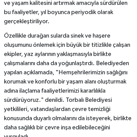
ve yaşam kalitesini artırmak amacıyla sürdürülen
bu faaliyetler, yıl boyunca periyodik olarak
gerçekleştiriliyor.
Özellikle durağan sularda sinek ve haşere
oluşumunu önlemek için büyük bir titizlikle çalışan
ekipler, yaz aylarının yaklaşmasıyla birlikte
çalışmalarını daha da yoğunlaştırdı. Belediyeden
yapılan açıklamada, "Hemşehrilerimizin sağlığını
korumak ve konforlu bir yaşam alanı oluşturmak
adına ilaçlama faaliyetlerimizi kararlılıkla
sürdürüyoruz." denildi. Torbalı Belediyesi
yetkilileri, vatandaşlardan çevre temizliği
konusunda duyarlı olmalarını da isteyerek, birlikte
daha sağlıklı bir çevre inşa edilebileceğini
vurguladı.