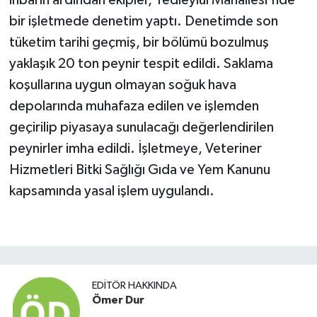
bir işletmede denetim yaptı. Denetimde son
tüketim tarihi geçmiş, bir bölümü bozulmuş
yaklaşık 20 ton peynir tespit edildi. Saklama
koşullarına uygun olmayan soğuk hava
depolarında muhafaza edilen ve işlemden
geçirilip piyasaya sunulacağı değerlendirilen
peynirler imha edildi. İşletmeye, Veteriner
Hizmetleri Bitki Sağlığı Gıda ve Yem Kanunu
kapsamında yasal işlem uygulandı.
EDITÖR HAKKINDA
Ömer Dur