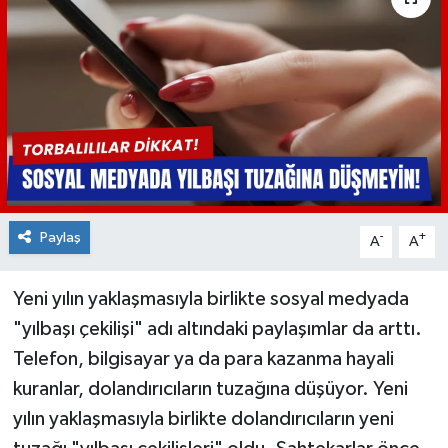
Paylaş
-
+
A
A
Yeni yılın yaklaşmasıyla birlikte sosyal medyada
"yılbaşı çekilişi" adı altındaki paylaşımlar da arttı.
Telefon, bilgisayar ya da para kazanma hayali
kuranlar, dolandırıcıların tuzağına düşüyor. Yeni
yılın yaklaşmasıyla birlikte dolandırıcıların yeni